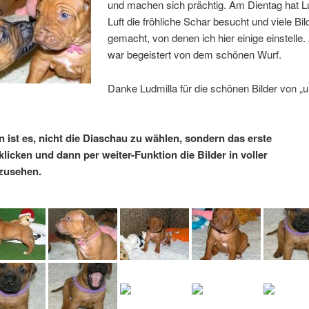
und machen sich prächtig. Am Dientag hat L
Luft die fröhliche Schar besucht und viele Bil
gemacht, von denen ich hier einige einstelle.
war begeistert von dem schönen Wurf.
Danke Ludmilla für die schönen Bilder von „
 ist es, nicht die Diaschau zu wählen, sondern das erste
klicken und dann per weiter-Funktion die Bilder in voller
zusehen.