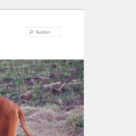
Suchen