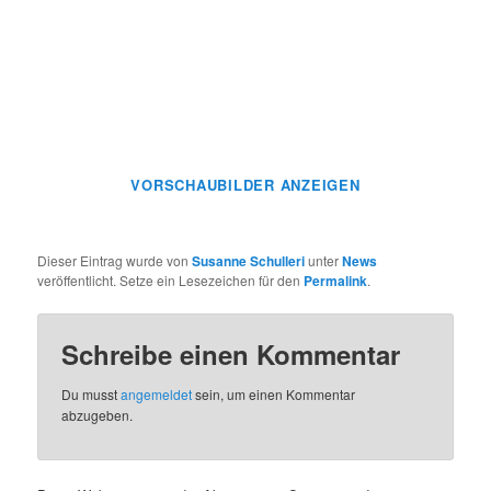
VORSCHAUBILDER ANZEIGEN
Dieser Eintrag wurde von
Susanne Schulleri
unter
News
veröffentlicht. Setze ein Lesezeichen für den
Permalink
.
Schreibe einen Kommentar
Du musst
angemeldet
sein, um einen Kommentar
abzugeben.