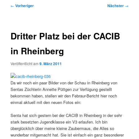
Beitragsnavigation
←
Vorheriger
Nächster
→
Dritter Platz bei der CACIB
in Rheinberg
Veröffentlicht am
9. März 2011
Da wir noch ein paar Bilder von der Schau in Rheinberg von
Sentas Züchterin Annette Püttgen zur Verfügung gestellt
bekommen haben, stellen wir den Febraur-Bericht hier noch
einmal aktuell mit den neuen Fotos ein:
Senta hat sich gestern bei der CACIB in Rheinberg in der sehr
stark besetzten Jugendklasse ein V3 erlaufen. Ich bin
überglücklich über meine kleine Zaubermaus, die Alles so
wunderbar mitgemacht hat. Sie ist einfach ein ganz besonderer