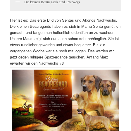
Die kleinen Beauregards sind unterwegs
Hier ist es: Das erste Bild von Sentas und Akonos Nachwuchs.
Die kleinen Beauregards haben es sich in Mama Senta gemütlich
gemacht und fangen nun hoffentlich ordentlich an zu wachsen.
Unsere Maus zeigt sich nun auch schon sehr anhänglich. Sie ist
etwas rundlicher geworden und etwas bequemer. Bis zur
vergangenen Woche war sie noch mit joggen. Das werden wir
jetzt gegen ruhigere Spaziergänge tauschen. Anfang März
erwarten wir den Nachwuchs <3