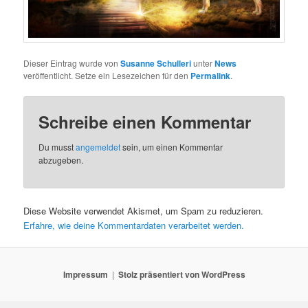
Dieser Eintrag wurde von
Susanne Schulleri
unter
News
veröffentlicht. Setze ein Lesezeichen für den
Permalink
.
Schreibe einen Kommentar
Du musst
angemeldet
sein, um einen Kommentar
abzugeben.
Diese Website verwendet Akismet, um Spam zu reduzieren.
Erfahre, wie deine Kommentardaten verarbeitet werden.
Impressum
Stolz präsentiert von WordPress